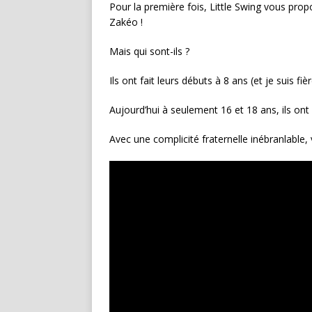
Pour la première fois, Little Swing vous pro
Zakéo !
Mais qui sont-ils ?
Ils ont fait leurs débuts à 8 ans (et je suis fièr
Aujourd’hui à seulement 16 et 18 ans, ils ont
Avec une complicité fraternelle inébranlable, 