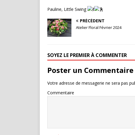
Pauline, Little Swing
PRÉCÉDENT
Atelier Floral Février 2024
SOYEZ LE PREMIER À COMMENTER
Poster un Commentaire
Votre adresse de messagerie ne sera pas pub
Commentaire