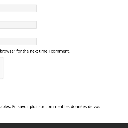
 browser for the next time I comment.
rables.
En savoir plus sur comment les données de vos