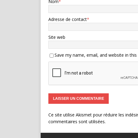
Nom
*
Adresse de contact
*
Site web
Save my name, email, and website in this
Ce site utilise Akismet pour réduire les indési
commentaires sont utilisées
.