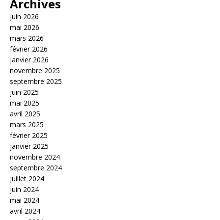
Archives
juin 2026
mai 2026
mars 2026
février 2026
janvier 2026
novembre 2025
septembre 2025
juin 2025
mai 2025
avril 2025
mars 2025
février 2025
janvier 2025
novembre 2024
septembre 2024
juillet 2024
juin 2024
mai 2024
avril 2024