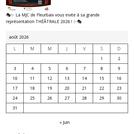
🎭✨ La MJC de Fleurbaix vous invite à sa grande
représentation THÉÂTRALE 2026 ! ✨🎭
août 2026
L
M
M
J
V
S
D
1
2
3
4
5
6
7
8
9
10
11
12
13
14
15
16
17
18
19
20
21
22
23
24
25
26
27
28
29
30
31
« Juin