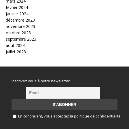
mars 2024
février 2024
janvier 2024
décembre 2023
novembre 2023
octobre 2023
septembre 2023
août 2023
juillet 2023
Inscrivez vous à notre newsletter
En continuant, vous acceptez la politique de confidentialité