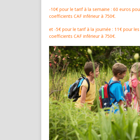
-10€ pour le tarif à la semaine : 60 euros po
coefficients CAF inférieur à 750€.
et -5€ pour le tarif à la journée : 11€ pour l
coefficients CAF inférieur à 750€.