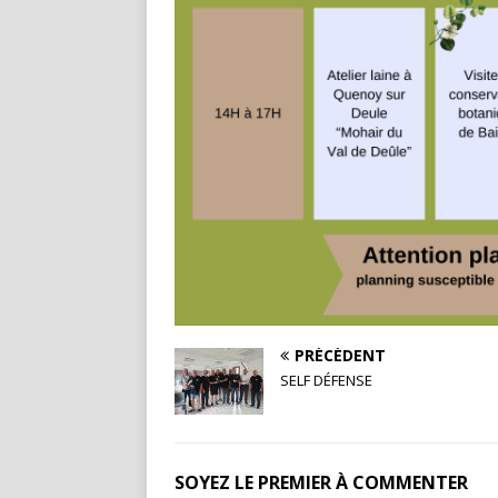
PRÉCÉDENT
SELF DÉFENSE
SOYEZ LE PREMIER À COMMENTER