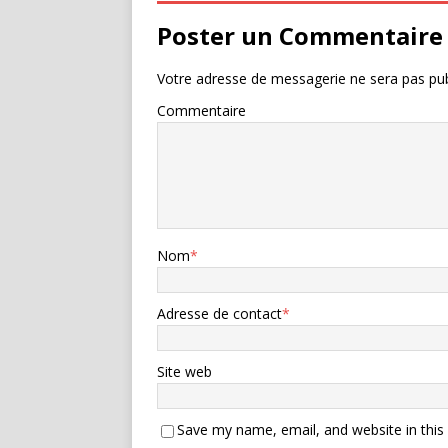
Poster un Commentaire
Votre adresse de messagerie ne sera pas pub
Commentaire
Nom
*
Adresse de contact
*
Site web
Save my name, email, and website in this