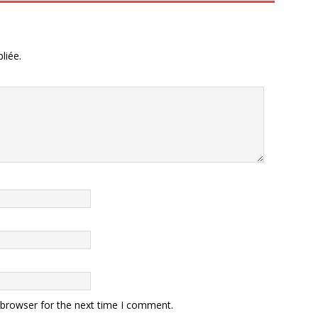
liée.
 browser for the next time I comment.